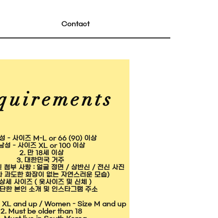
Contact
quirements
성 - 사이즈 M-L or 66 (90) 이상
남성 - 사이즈 XL or 100 이상
2. 만 18세 이상
3. 대한민국 거주
 첨부 사항 : 얼굴 정면 / 상반신 / 전신 사진​
 과도한 화장이 없는 자연스러운 모습)
 상세 사이즈 ( 옷사이즈 및 신체 )
간단한 본인 소개 및 인스타그램 주소
ze XL and up / Women - Size M and up
2. Must be older than 18