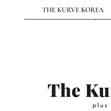
THE KURVE KOREA